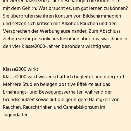
Im vierten Klasse2000-Jahr beschäftigen die Kinder sich
mit dem Gehirn: Was braucht es, um gut lernen zu können?
Sie überprüfen sie ihren Konsum von Bildschirmmedien
und setzen sich kritisch mit Alkohol, Rauchen und den
Versprechen der Werbung auseinander. Zum Abschluss
ziehen sie ihr persönliches Resümee über das, was ihnen in
den vier Klasse2000-Jahren besonders wichtig war.
Klasse2000 wirkt
Klasse2000 wird wissenschaftlich begleitet und überprüft.
Mehrere Studien belegen positive Effek-te auf das
Ernährungs- und Bewegungsverhalten während der
Grundschulzeit sowie auf die gerin-gere Häufigkeit von
Rauchen, Rauschtrinken und Cannabiskonsum im
Jugendalter.