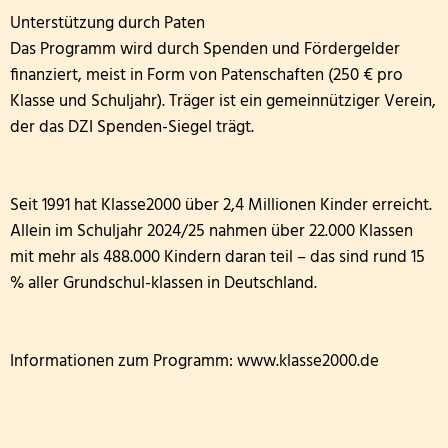
Unterstützung durch Paten
Das Programm wird durch Spenden und Fördergelder
finanziert, meist in Form von Patenschaften (250 € pro
Klasse und Schuljahr). Träger ist ein gemeinnütziger Verein,
der das DZI Spenden-Siegel trägt.
Seit 1991 hat Klasse2000 über 2,4 Millionen Kinder erreicht.
Allein im Schuljahr 2024/25 nahmen über 22.000 Klassen
mit mehr als 488.000 Kindern daran teil – das sind rund 15
% aller Grundschul-klassen in Deutschland.
Informationen zum Programm: www.klasse2000.de