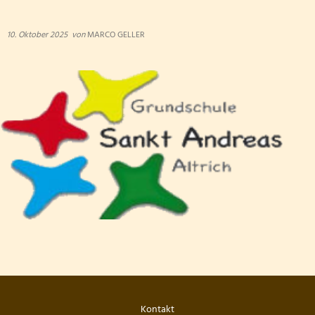
10. Oktober 2025
von
MARCO GELLER
Kontakt