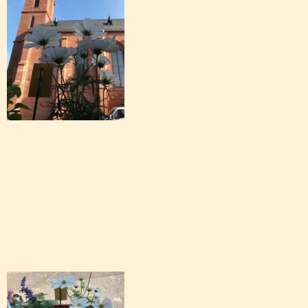
Archiv: Aktionen während des Schuljahres 2024/
Archiv: Aktionen während des Schuljahres 2023/
Archiv: Aktionen während des Schuljahres 2022/
Archiv: Aktionen während des Schuljahres 2021/2
Archiv: Aktionen während des Schuljahres 2020/