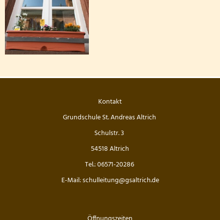
Kontakt
Grundschule St. Andreas Altrich
Schulstr. 3
54518 Altrich
Tel.: 06571-20286
E-Mail: schulleitung@gsaltrich.de
Öffnungszeiten