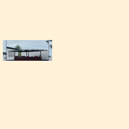
Archiv: Aktionen während des Schuljahres 2024/
Archiv: Aktionen während des Schuljahres 2023/
Archiv: Aktionen während des Schuljahres 2022/
Archiv: Aktionen während des Schuljahres 2021/2
Archiv: Aktionen während des Schuljahres 2020/