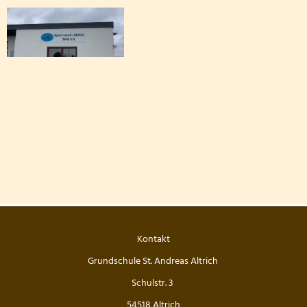
Kontakt
Grundschule St. Andreas Altrich
Schulstr. 3
54518 Altrich