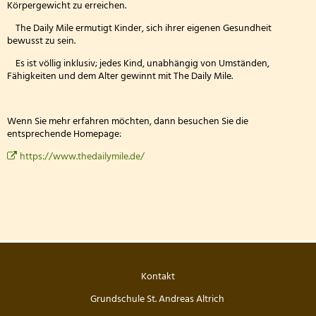
Körpergewicht zu erreichen.
The Daily Mile ermutigt Kinder, sich ihrer eigenen Gesundheit
bewusst zu sein.
Es ist völlig inklusiv; jedes Kind, unabhängig von Umständen,
Fähigkeiten und dem Alter gewinnt mit The Daily Mile.
Wenn Sie mehr erfahren möchten, dann besuchen Sie die
entsprechende Homepage:
https://www.thedailymile.de/
Kontakt
Grundschule St. Andreas Altrich