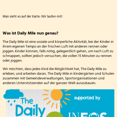
Man sieht es auf der Karte: Wir laufen mit!
Was ist Daily Mile nun genau?
The Daily Mile ist eine soziale und körperliche Aktivität, bei der Kinder in
ihrem eigenen Tempo an der frischen Luft mit anderen rennen oder
joggen. Kinder können, falls nötig, gelegentlich gehen, um nach Luft zu
schnappen, sollten jedoch versuchen, die vollen 15 Minuten zu rennen
oder joggen.
Wir möchten, dass jedes Kind die Möglichkeit hat, The Daily Mile zu
erleben, und arbeiten daran, The Daily Mile in Kindergärten und Schulen
zusammen mit Gemeindeverwaltungen, Sportorganisationen und
anderen Unterstützenden auf der ganzen Welt auszubauen.