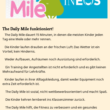
The Daily Mile funktioniert!
The Daily Mile dauert 15 Minuten, in denen die meisten Kinder jeden
Tag eine Meile oder mehr rennen.
Die Kinder laufen draußen an der frischen Luft. Das Wetter ist ein
Vorteil, kein Hindernis.
Weder Aufbauen, Aufräumen noch Ausrüstung sind erforderlich.
Ein Training der Angestellten ist nicht erforderlich und es gibt keinen
Mehraufwand für Lehrkräfte.
Kinder laufen in ihrer Alltagskleidung, damit weder Equipment noch
extra Zeit erforderlich ist.
The Daily Mile ist sozial, nicht wettbewerbsorientiert und macht Spaß.
Die Kinder kehren lernbereit ins Klassenzimmer zurück.
The Daily Mile hilft, die Fitness zu verbessern und ein gesundes