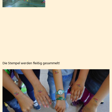
Archiv: Aktionen während des Schuljahres 2024/
Archiv: Aktionen während des Schuljahres 2023/
Archiv: Aktionen während des Schuljahres 2022/
Archiv: Aktionen während des Schuljahres 2021/2
Archiv: Aktionen während des Schuljahres 2020/
Die Stempel werden fleißig gesammelt!