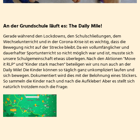
An der Grundschule läuft es: The Daily Mile!
Gerade während den Lockdowns, den Schulschließungen, dem
Wechselunterricht und in der Corona-Krise ist es wichtig, dass die
Bewegung nicht auf der Strecke bleibt. Da ein vollumfänglicher und
dauerhafter Sportunterricht so nicht möglich war und ist, musste sich
unsere Schulgemeinschaft etwas überlegen. Nach den Aktionen "Move
it RLP" und "Kinder stark machen" beteiligen wir uns nun auch an der
Daily Mile! Die Kinder können so täglich ganz unkompliziert laufen und
sich bewegen. Dokumentiert wird dies mit der Belohnung eines Stickers.
So sammeln die Kinder nach und nach die Aufkleber! Aber es stellt sich
natürlich trotzdem noch die Frage: