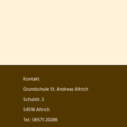
Kontakt
Grundschule St. Andreas Altrich
Schulstr. 3
54518 Altrich
Tel.: 06571-20286