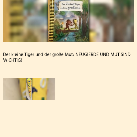
Archiv: Aktionen während des Schuljahres 2024/
Archiv: Aktionen während des Schuljahres 2023/
Archiv: Aktionen während des Schuljahres 2022/
Archiv: Aktionen während des Schuljahres 2021/2
Der kleine Tiger und der große Mut: NEUGIERDE UND MUT SIND
WICHTIG!
Archiv: Aktionen während des Schuljahres 2020/