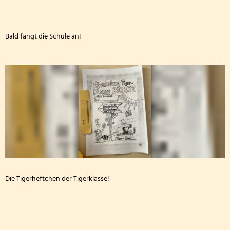
Bald fängt die Schule an!
Die Tigerheftchen der Tigerklasse!