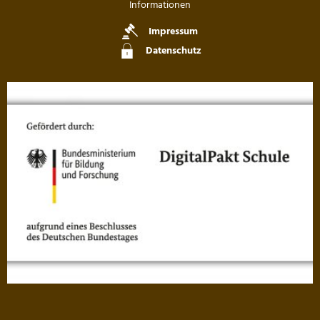
Informationen
Impressum
Datenschutz