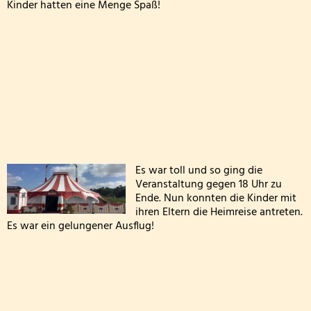
Kinder hatten eine Menge Spaß!
Archiv: Aktionen während des Schuljahres 2024/
Archiv: Aktionen während des Schuljahres 2023/
Archiv: Aktionen während des Schuljahres 2022/
Archiv: Aktionen während des Schuljahres 2021/2
Archiv: Aktionen während des Schuljahres 2020/
Es war toll und so ging die
Veranstaltung gegen 18 Uhr zu
Ende. Nun konnten die Kinder mit
ihren Eltern die Heimreise antreten.
Es war ein gelungener Ausflug!