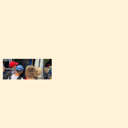
Archiv: Aktionen während des Schuljahres 2024/
Archiv: Aktionen während des Schuljahres 2023/
Archiv: Aktionen während des Schuljahres 2022/
Archiv: Aktionen während des Schuljahres 2021/2
Archiv: Aktionen während des Schuljahres 2020/