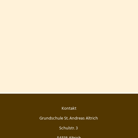
Kontakt
Grundschule St. Andreas Altrich
Schulstr. 3